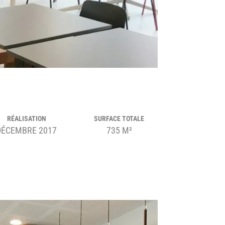
RÉALISATION
SURFACE TOTALE
DÉCEMBRE 2017
735 M²