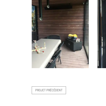
PROJET PRÉCÉDENT