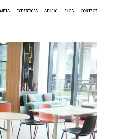
OJETS
EXPERTISES
STUDIO
BLOG
CONTACT