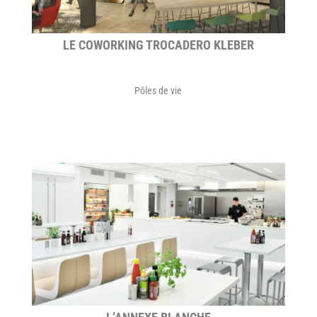
LE COWORKING TROCADERO KLEBER
Pôles de vie