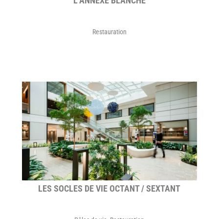
L’ANNEXE BLANCHE
Restauration
LES SOCLES DE VIE OCTANT / SEXTANT