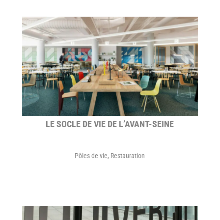
LE SOCLE DE VIE DE L’AVANT-SEINE
Pôles de vie
,
Restauration