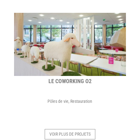
LE COWORKING O2
Pôles de vie
,
Restauration
VOIR PLUS DE PROJETS