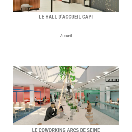
LE HALL D’ACCUEIL CAPI
Accueil
LE COWORKING ARCS DE SEINE