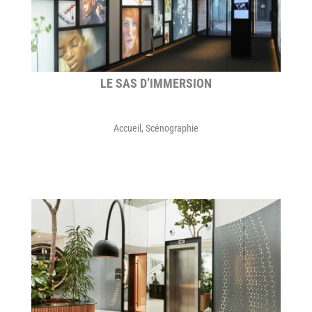
LE SAS D’IMMERSION
Accueil
,
Scénographie