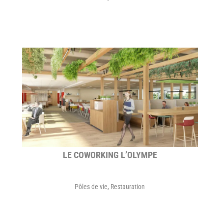
LE COWORKING L’OLYMPE
Pôles de vie
,
Restauration