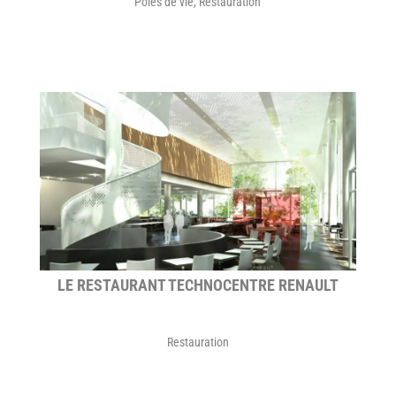
Pôles de vie
,
Restauration
LE RESTAURANT TECHNOCENTRE RENAULT
Restauration