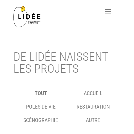
DE LIDÉE NAISSENT
LES PROJETS
TOUT
ACCUEIL
PÔLES DE VIE
RESTAURATION
SCÉNOGRAPHIE
AUTRE