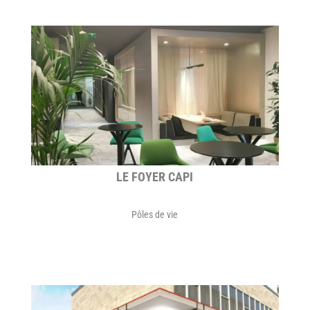
LE FOYER CAPI
Pôles de vie