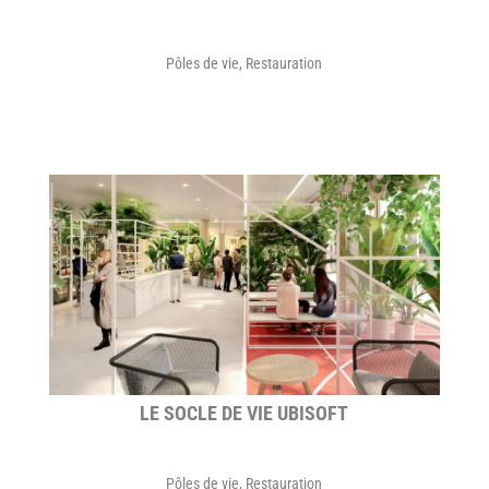
Pôles de vie
,
Restauration
LE SOCLE DE VIE UBISOFT
Pôles de vie
,
Restauration