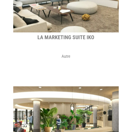
LA MARKETING SUITE IKO
Autre