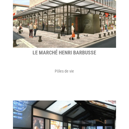
LE MARCHÉ HENRI BARBUSSE
Pôles de vie