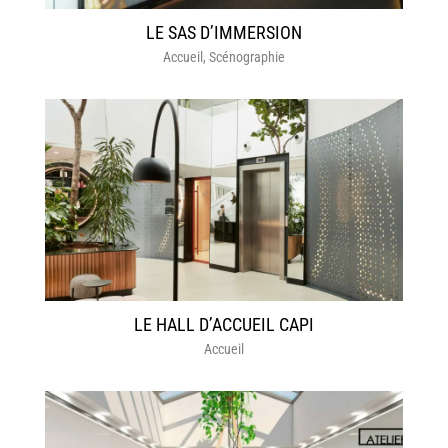
LE SAS D’IMMERSION
Accueil
,
Scénographie
LE HALL D’ACCUEIL CAPI
Accueil