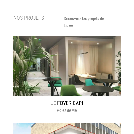
NOS PROJETS
Découvrez les projets de
Lidée
LE FOYER CAPI
Pôles de vie