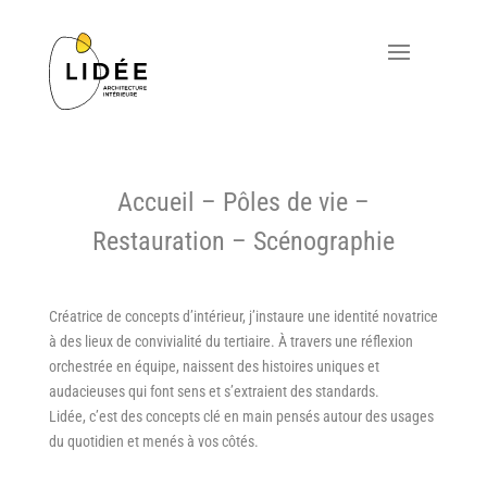
Accueil – Pôles de vie –
Restauration – Scénographie
Créatrice de concepts d’intérieur, j’instaure une identité novatrice
à des lieux de convivialité du tertiaire. À travers une réflexion
orchestrée en équipe, naissent des histoires uniques et
audacieuses qui font sens et s’extraient des standards.
Lidée, c’est des concepts clé en main pensés autour des usages
du quotidien et menés à vos côtés.