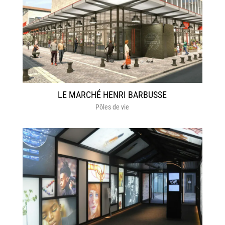
LE MARCHÉ HENRI BARBUSSE
Pôles de vie