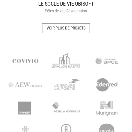
LE SOCLE DE VIE UBISOFT
Pôles de vie
,
Restauration
VOIR PLUS DE PROJETS