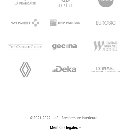
©2021-2022 Lidée Architecture intérieure –
Mentions légales
–